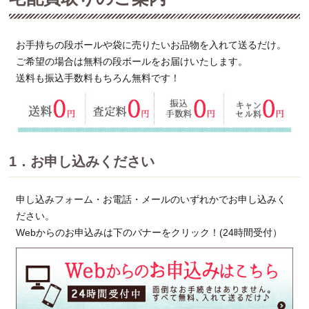
お手持ちの段ボールや袋に売りたいお品物を入れて送るだけ。
ご希望の場合は無料の段ボールをお届けいたします。
送料も振込手数料もちろん無料です！
1．お申し込みください
申し込みフォーム・お電話・メールのいずれかでお申し込みく
ださい。
Webからのお申込みは下のバナーをクリック！(24時間受付）