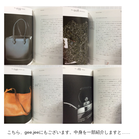
こちら、gee,jeeにもございます。中身を一部紹介しますと……