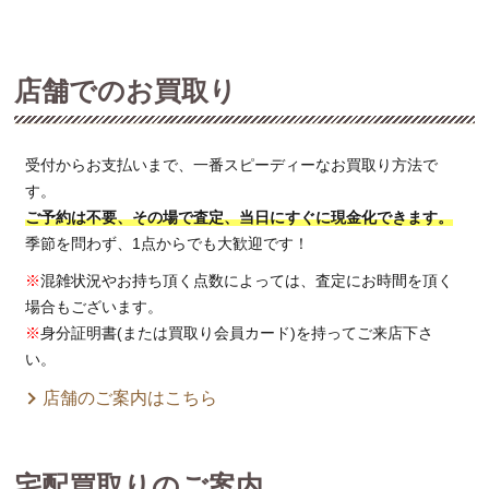
店舗でのお買取り
受付からお支払いまで、一番スピーディーなお買取り方法で
す。
ご予約は不要、その場で査定、当日にすぐに現金化できます。
季節を問わず、1点からでも大歓迎です！
※
混雑状況やお持ち頂く点数によっては、査定にお時間を頂く
場合もございます。
※
身分証明書(または買取り会員カード)を持ってご来店下さ
い。
店舗のご案内はこちら
宅配買取りのご案内