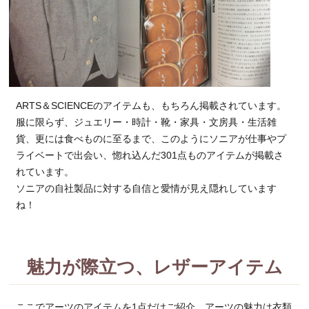
ARTS＆SCIENCEのアイテムも、もちろん掲載されています。
服に限らず、ジュエリー・時計・靴・家具・文房具・生活雑
貨、更には食べものに至るまで、このようにソニアが仕事やプ
ライベートで出会い、惚れ込んだ301点ものアイテムが掲載さ
れています。
ソニアの自社製品に対する自信と愛情が見え隠れしています
ね！
魅力が際立つ、レザーアイテム
ここでアーツのアイテムを1点だけご紹介。アーツの魅力は衣類