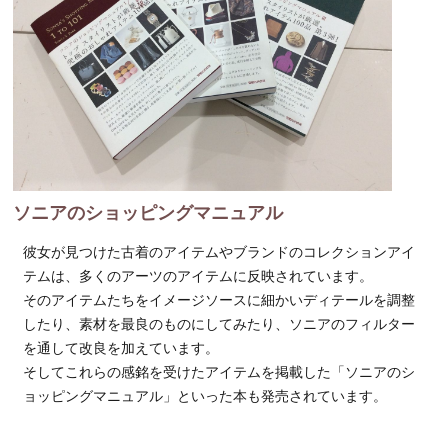
ソニアのショッピングマニュアル
彼女が見つけた古着のアイテムやブランドのコレクションアイ
テムは、多くのアーツのアイテムに反映されています。
そのアイテムたちをイメージソースに細かいディテールを調整
したり、素材を最良のものにしてみたり、ソニアのフィルター
を通して改良を加えています。
そしてこれらの感銘を受けたアイテムを掲載した「ソニアのシ
ョッピングマニュアル」といった本も発売されています。