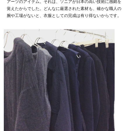
アーツのアイテム。それは、ソニアが日本の高い技術に感銘を
覚えたからでした。どんなに厳選された素材も、確かな職人の
腕や工場がないと、衣服としての完成は有り得ないからです。