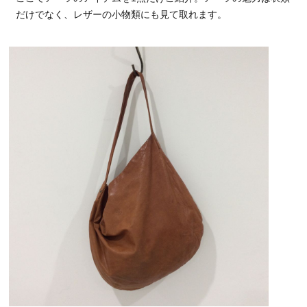
だけでなく、レザーの小物類にも見て取れます。