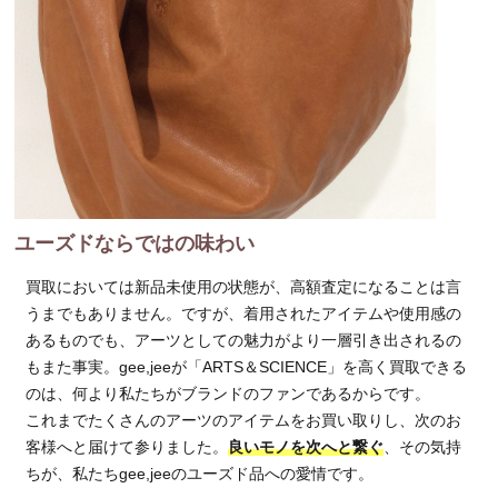
ユーズドならではの味わい
買取においては新品未使用の状態が、高額査定になることは言
うまでもありません。ですが、着用されたアイテムや使用感の
あるものでも、アーツとしての魅力がより一層引き出されるの
もまた事実。gee,jeeが「ARTS＆SCIENCE」を高く買取できる
のは、何より私たちがブランドのファンであるからです。
これまでたくさんのアーツのアイテムをお買い取りし、次のお
客様へと届けて参りました。
良いモノを次へと繋ぐ
、その気持
ちが、私たちgee,jeeのユーズド品への愛情です。