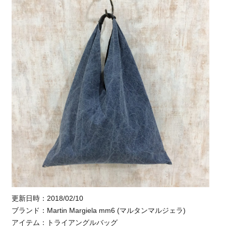
更新日時：2018/02/10
ブランド：Martin Margiela mm6 (マルタンマルジェラ)
アイテム：トライアングルバッグ