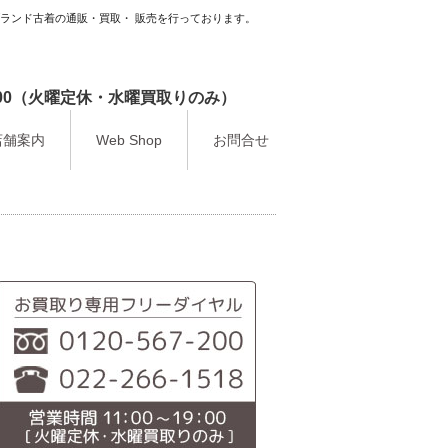
ブランド古着の通販・買取・ 販売を行っております。
9：00（火曜定休・水曜買取りのみ）
店舗案内
Web Shop
お問合せ