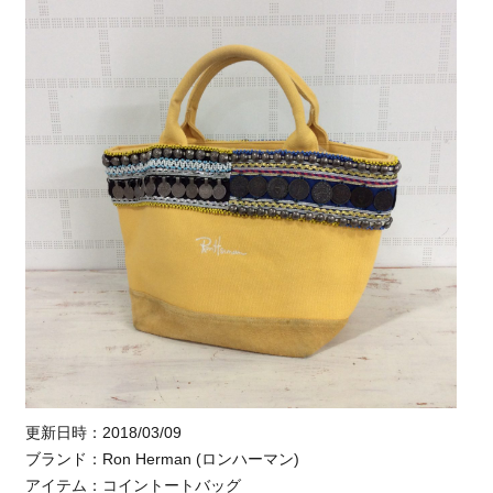
更新日時：2018/03/09
ブランド：Ron Herman (ロンハーマン)
アイテム：コイントートバッグ