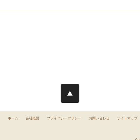
ホーム
会社概要
プライバシーポリシー
お問い合わせ
サイトマップ
Cop