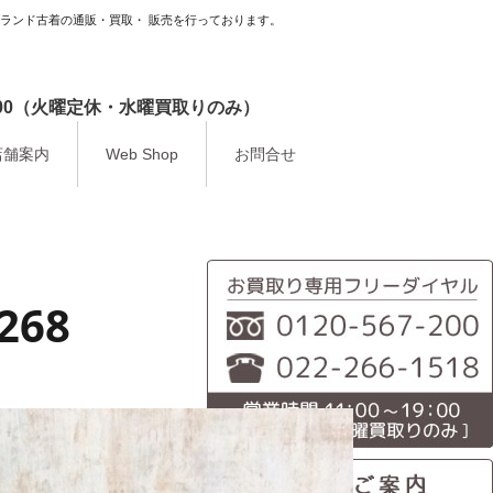
ブランド古着の通販・買取・ 販売を行っております。
9：00（火曜定休・水曜買取りのみ）
店舗案内
Web Shop
お問合せ
268