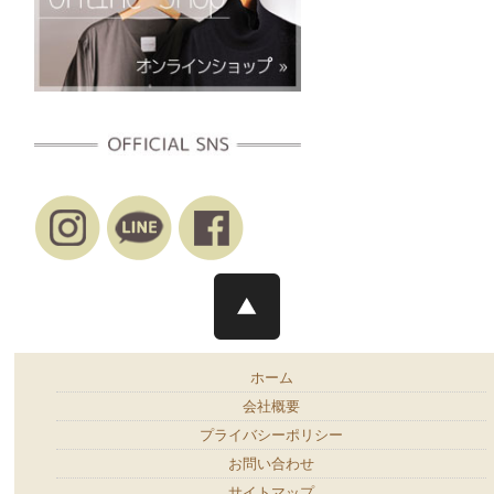
ホーム
会社概要
プライバシーポリシー
お問い合わせ
サイトマップ