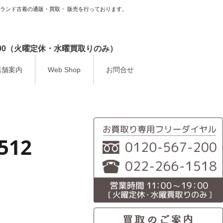
ブランド古着の通販・買取・ 販売を行っております。
9：00（火曜定休・水曜買取りのみ）
店舗案内
Web Shop
お問合せ
_512